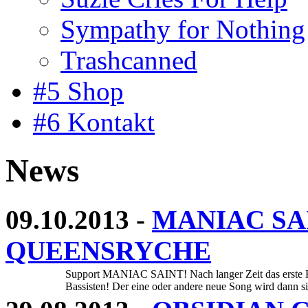
Sympathy for Nothing
Trashcanned
#5 Shop
#6 Kontakt
News
09.10.2013 -
MANIAC SAI
QUEENSRYCHE
Support MANIAC SAINT! Nach langer Zeit das erste 
Bassisten! Der eine oder andere neue Song wird dann si