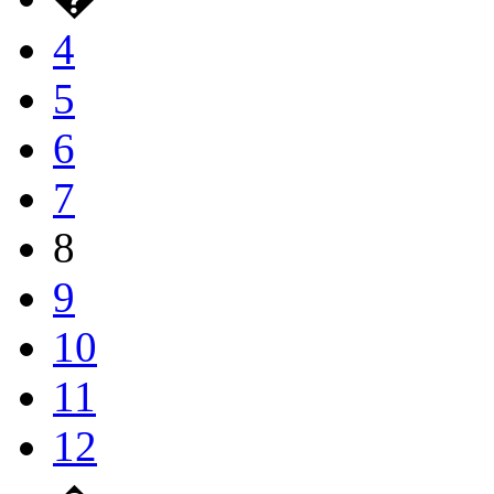
4
5
6
7
8
9
10
11
12