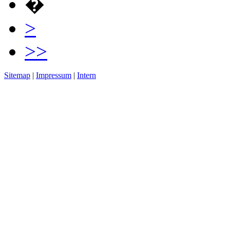
�
>
>>
Sitemap
|
Impressum
|
Intern